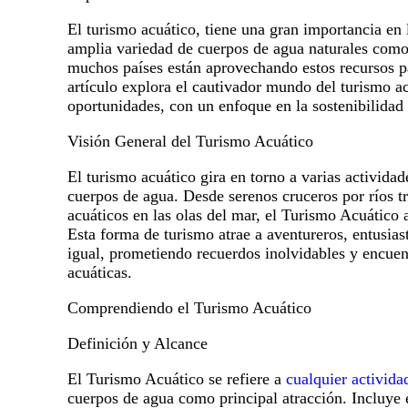
El turismo acuático, tiene una gran importancia en 
amplia variedad de cuerpos de agua naturales como 
muchos países están aprovechando estos recursos par
artículo explora el cautivador mundo del turismo ac
oportunidades, con un enfoque en la sostenibilidad y
Visión General del Turismo Acuático
El turismo acuático gira en torno a varias activida
cuerpos de agua. Desde serenos cruceros por ríos t
acuáticos en las olas del mar, el Turismo Acuático
Esta forma de turismo atrae a aventureros, entusias
igual, prometiendo recuerdos inolvidables y encuen
acuáticas.
Comprendiendo el Turismo Acuático
Definición y Alcance
El Turismo Acuático se refiere a
cualquier activida
cuerpos de agua como principal atracción. Incluye e