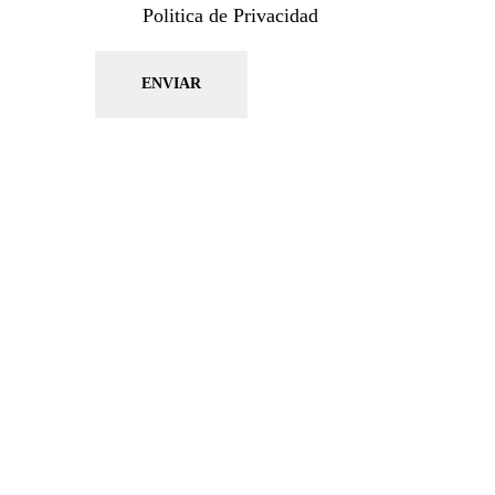
Politica de Privacidad