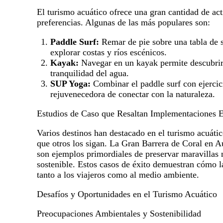
El turismo acuático ofrece una gran cantidad de act
preferencias. Algunas de las más populares son:
Paddle Surf:
Remar de pie sobre una tabla de s
explorar costas y ríos escénicos.
Kayak:
Navegar en un kayak permite descubrir 
tranquilidad del agua.
SUP Yoga:
Combinar el paddle surf con ejercic
rejuvenecedora de conectar con la naturaleza.
Estudios de Caso que Resaltan Implementaciones E
Varios destinos han destacado en el turismo acuáti
que otros los sigan. La Gran Barrera de Coral en A
son ejemplos primordiales de preservar maravillas 
sostenible. Estos casos de éxito demuestran cómo l
tanto a los viajeros como al medio ambiente.
Desafíos y Oportunidades en el Turismo Acuático
Preocupaciones Ambientales y Sostenibilidad