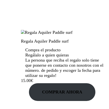
Regala Aquiler Paddle surf
Compra el producto
Regálalo a quien quieras
La persona que reciba el regalo solo tiene
que ponerse en contacto con nosotros con el
número. de pedido y escoger la fecha para
utilizar su regalo!
15
.
00
€
COMPRAR AHORA