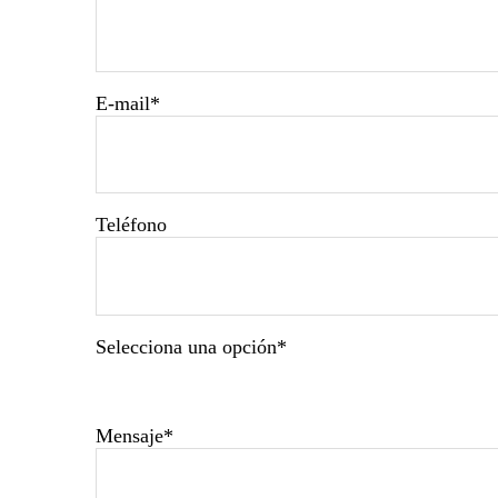
E-mail
*
Teléfono
Selecciona una opción
*
Mensaje
*