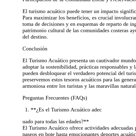
El turismo acuático puede tener un impacto signific
Para maximizar los beneficios, es crucial involucra
toma de decisiones y en esquemas de reparto de ing
patrimonio cultural de las comunidades costeras ay
del destino.
Conclusión
El Turismo Acuático presenta un cautivador mundo 
adoptar la sostenibilidad, prácticas responsables y 
pueden desbloquear el verdadero potencial del tur
preservemos estos tesoros acuáticos para las gener
armoniosa entre los turistas y las maravillas natural
Preguntas Frecuentes (FAQs)
**¿Es el Turismo Acuático adec
uado para todas las edades?**
El Turismo Acuático ofrece actividades adecuadas p
paseos en bote hasta emocionantes deportes acuátic