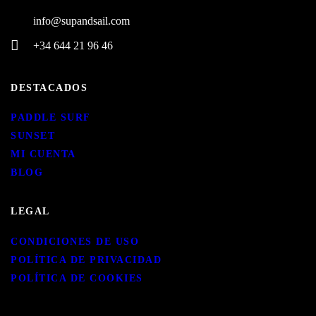
info@supandsail.com
+34 644 21 96 46
DESTACADOS
PADDLE SURF
SUNSET
MI CUENTA
BLOG
LEGAL
CONDICIONES DE USO
POLÍTICA DE PRIVACIDAD
POLÍTICA DE COOKIES