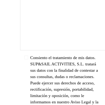
Consiento el tratamiento de mis datos.
SUP&SAIL ACTIVITIES, S.L. tratará
sus datos con la finalidad de contestar a
sus consultas, dudas o reclamaciones.
Puede ejercer sus derechos de acceso,
rectificación, supresión, portabilidad,
limitación y oposición, como le
informamos en nuestro Aviso Legal y la