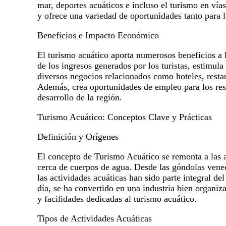
mar, deportes acuáticos e incluso el turismo en vía
y ofrece una variedad de oportunidades tanto para 
Beneficios e Impacto Económico
El turismo acuático aporta numerosos beneficios a
de los ingresos generados por los turistas, estimul
diversos negocios relacionados como hoteles, restau
Además, crea oportunidades de empleo para los resi
desarrollo de la región.
Turismo Acuático: Conceptos Clave y Prácticas
Definición y Orígenes
El concepto de Turismo Acuático se remonta a las a
cerca de cuerpos de agua. Desde las góndolas veneci
las actividades acuáticas han sido parte integral de
día, se ha convertido en una industria bien organiz
y facilidades dedicadas al turismo acuático.
Tipos de Actividades Acuáticas