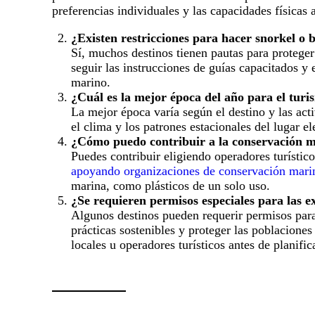
preferencias individuales y las capacidades físicas a
¿Existen restricciones para hacer snorkel o b
Sí, muchos destinos tienen pautas para proteger 
seguir las instrucciones de guías capacitados y 
marino.
¿Cuál es la mejor época del año para el turi
La mejor época varía según el destino y las act
el clima y los patrones estacionales del lugar e
¿Cómo puedo contribuir a la conservación m
Puedes contribuir eligiendo operadores turístic
apoyando organizaciones de conservación mari
marina, como plásticos de un solo uso.
¿Se requieren permisos especiales para las e
Algunos destinos pueden requerir permisos para
prácticas sostenibles y proteger las poblaciones
locales u operadores turísticos antes de planific