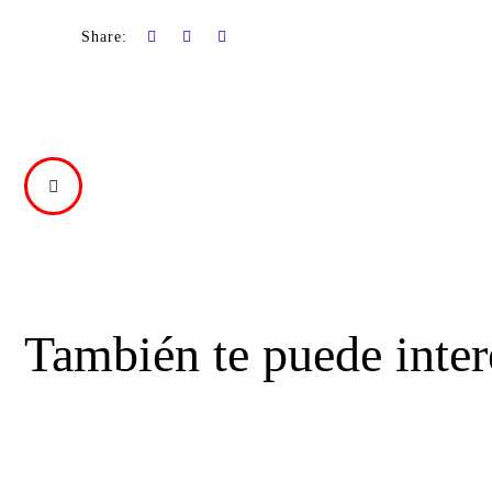
Share:
PREVIOUS
POST
También te puede inter